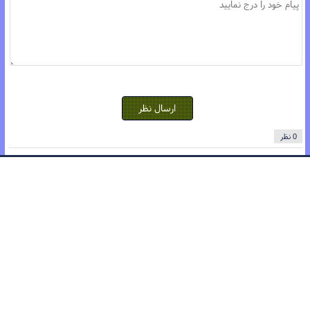
ارسال نظر
0 نظر