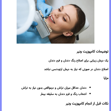
توضیحات کامپوزیت ونیر
یک درمان زیبایی برای اصلاح رنگ دندان و فرم دندان
اصلاح دندان در صورتی که نیاز به درمان ارتودنسی نباشد
مزایا
دندان حداقل میزان تراش و درمواقعی بدون نیاز به تراش
انتخاب رنگ و فرم دندان به سلیقه بیمار
نکات قبل از انجام کامپوزیت ونیر