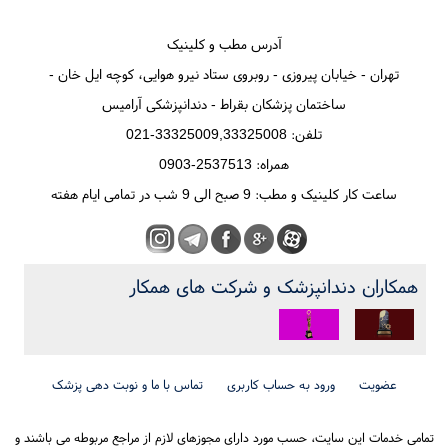
آدرس مطب و کلینیک
تهران - خیابان پیروزی - روبروی ستاد نیرو هوایی، کوچه ایل خان -
ساختمان پزشکان بقراط - دندانپزشکی آرامیس
تلفن: 33325009,33325008-021
همراه: 2537513-0903
ساعت کار کلینیک و مطب: 9 صبح الی 9 شب در تمامی ایام هفته
همکاران دندانپزشک و شرکت های همکار
عضویت
ورود به حساب کاربری
تماس با ما و نوبت دهی پزشک
تمامی خدمات این سایت، حسب مورد دارای مجوزهای لازم از مراجع مربوطه می باشند و