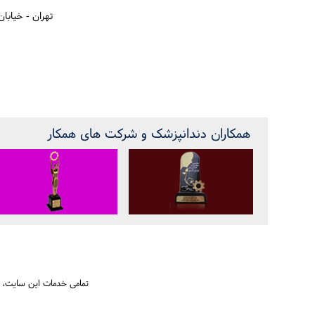
تهران - خیابا
همکاران دندانپزشک و شرکت های همکار
تمامی خدمات این سایت، ح