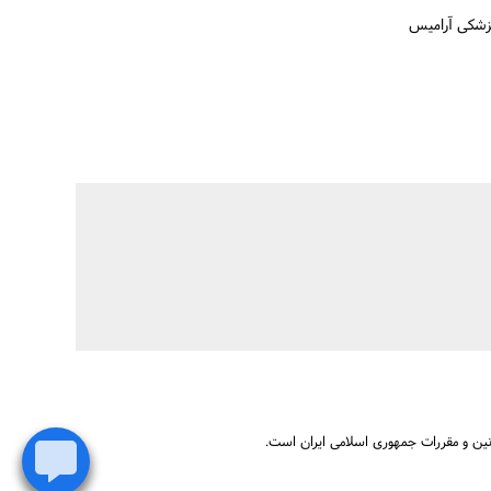
پزشکی آرامیس
نین و مقررات جمهوری اسلامی ایران است.