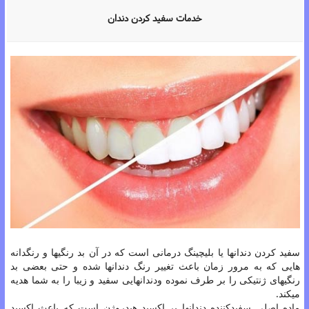
خدمات سفید کردن دندان
سفید کردن دندانها یا بلیچینگ درمانی است که در آن بد رنگیها و رنگدانه
هایی که به مرور زمان باعث تغییر رنگ دندانها شده و حتی بعضی بد
رنگیهای ژنتیکی را بر طرف نموده ودندانهایی سفید و زیبا را به شما هدیه
میکند.
ماده اصلی سفیدکننده دندانها پر اکسید هیدروژن است که باعث اکسید